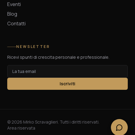
Eventi
Blog
Contatti
NEWSLETTER
Ricevi spunti di crescita personale e professionale.
Iscriviti
©
2026
Mirko Scravaglieri. Tutti i diritti riservati.
Area riservata