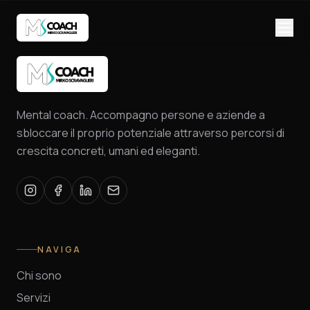
Mental coach. Accompagno persone e aziende a
sbloccare il proprio potenziale attraverso percorsi di
crescita concreti, umani ed eleganti.
NAVIGA
Chi sono
Servizi