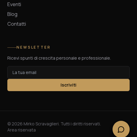
Eventi
Blog
Contatti
NEWSLETTER
Ricevi spunti di crescita personale e professionale.
Iscriviti
©
2026
Mirko Scravaglieri. Tutti i diritti riservati.
Area riservata