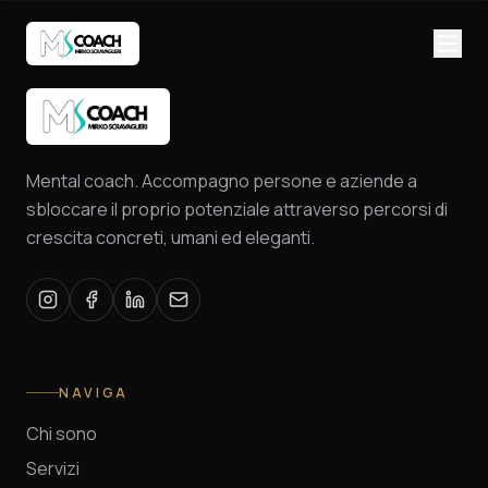
Mental coach. Accompagno persone e aziende a
sbloccare il proprio potenziale attraverso percorsi di
crescita concreti, umani ed eleganti.
NAVIGA
Chi sono
Servizi