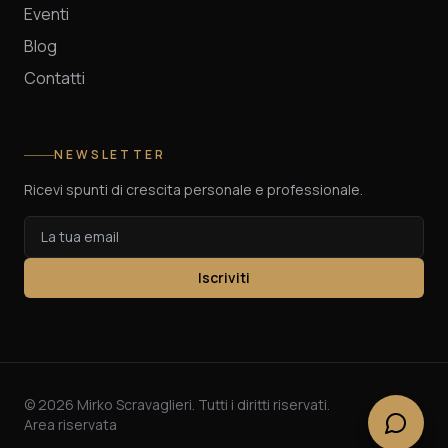
Eventi
Blog
Contatti
NEWSLETTER
Ricevi spunti di crescita personale e professionale.
Iscriviti
©
2026
Mirko Scravaglieri. Tutti i diritti riservati.
Area riservata