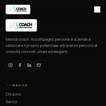
Mental coach. Accompagno persone e aziende a
sbloccare il proprio potenziale attraverso percorsi di
crescita concreti, umani ed eleganti.
NAVIGA
Chi sono
Servizi