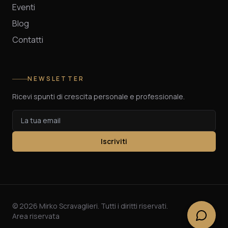
Eventi
Blog
Contatti
NEWSLETTER
Ricevi spunti di crescita personale e professionale.
Iscriviti
©
2026
Mirko Scravaglieri. Tutti i diritti riservati.
Area riservata