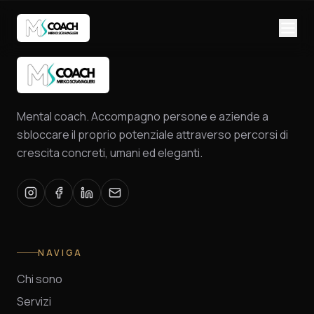
Mental coach. Accompagno persone e aziende a
sbloccare il proprio potenziale attraverso percorsi di
crescita concreti, umani ed eleganti.
NAVIGA
Chi sono
Servizi