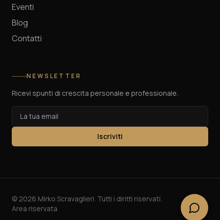
Eventi
Blog
Contatti
NEWSLETTER
Ricevi spunti di crescita personale e professionale.
Iscriviti
©
2026
Mirko Scravaglieri. Tutti i diritti riservati.
Area riservata