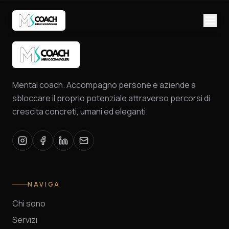
Mental coach. Accompagno persone e aziende a
sbloccare il proprio potenziale attraverso percorsi di
crescita concreti, umani ed eleganti.
NAVIGA
Chi sono
Servizi