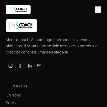
Mental coach. Accompagno persone e aziende a
sbloccare il proprio potenziale attraverso percorsi di
crescita concreti, umani ed eleganti.
NAVIGA
Chi sono
Servizi