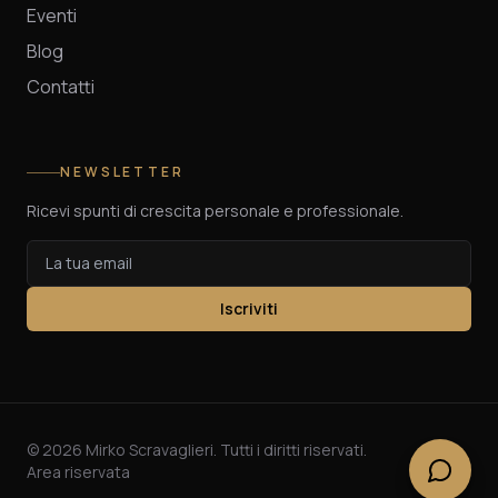
Eventi
Blog
Contatti
NEWSLETTER
Ricevi spunti di crescita personale e professionale.
Iscriviti
©
2026
Mirko Scravaglieri. Tutti i diritti riservati.
Area riservata