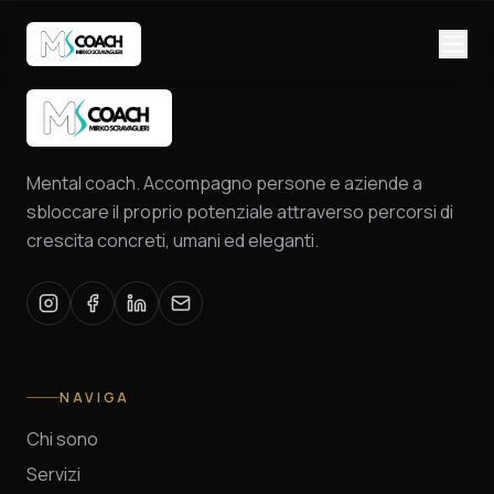
Mental coach. Accompagno persone e aziende a
sbloccare il proprio potenziale attraverso percorsi di
crescita concreti, umani ed eleganti.
NAVIGA
Chi sono
Servizi