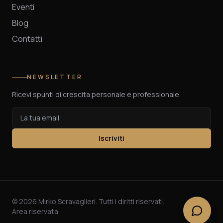
Eventi
Blog
Contatti
NEWSLETTER
Ricevi spunti di crescita personale e professionale.
Iscriviti
©
2026
Mirko Scravaglieri. Tutti i diritti riservati.
Area riservata