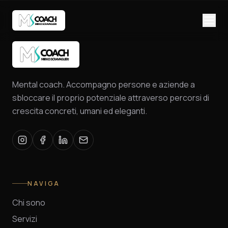
Mental coach. Accompagno persone e aziende a
sbloccare il proprio potenziale attraverso percorsi di
crescita concreti, umani ed eleganti.
NAVIGA
Chi sono
Servizi