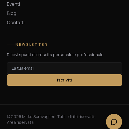
Eventi
Blog
Contatti
NEWSLETTER
Ricevi spunti di crescita personale e professionale.
Iscriviti
©
2026
Mirko Scravaglieri. Tutti i diritti riservati.
Area riservata