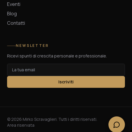
Eventi
Blog
Contatti
NEWSLETTER
Ricevi spunti di crescita personale e professionale.
Iscriviti
©
2026
Mirko Scravaglieri. Tutti i diritti riservati.
Area riservata