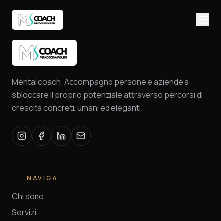
Mental coach. Accompagno persone e aziende a
sbloccare il proprio potenziale attraverso percorsi di
crescita concreti, umani ed eleganti.
NAVIGA
Chi sono
Servizi