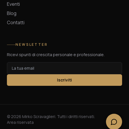
Eventi
Blog
Contatti
NEWSLETTER
Ricevi spunti di crescita personale e professionale.
Iscriviti
©
2026
Mirko Scravaglieri. Tutti i diritti riservati.
Area riservata