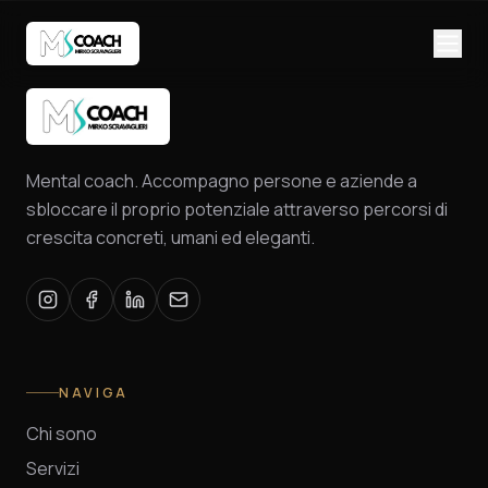
Mental coach. Accompagno persone e aziende a
sbloccare il proprio potenziale attraverso percorsi di
crescita concreti, umani ed eleganti.
NAVIGA
Chi sono
Servizi