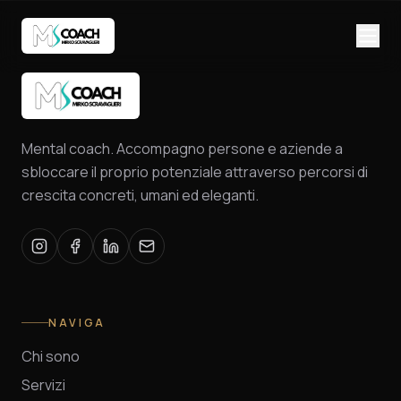
Mental coach. Accompagno persone e aziende a
sbloccare il proprio potenziale attraverso percorsi di
crescita concreti, umani ed eleganti.
NAVIGA
Chi sono
Servizi