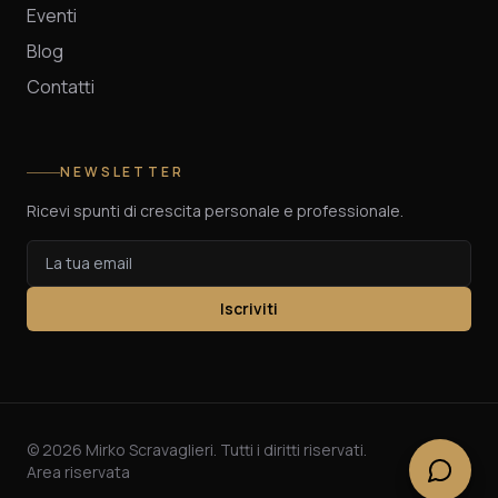
Eventi
Blog
Contatti
NEWSLETTER
Ricevi spunti di crescita personale e professionale.
Iscriviti
©
2026
Mirko Scravaglieri. Tutti i diritti riservati.
Area riservata